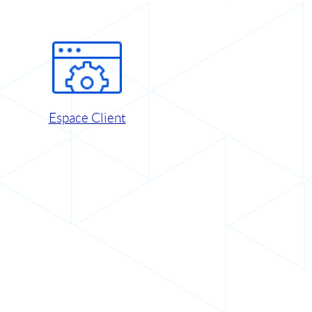
Espace Client