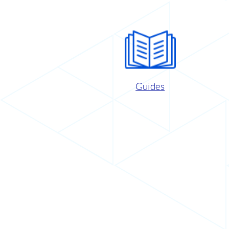
Guides