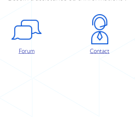
Forum
Contact