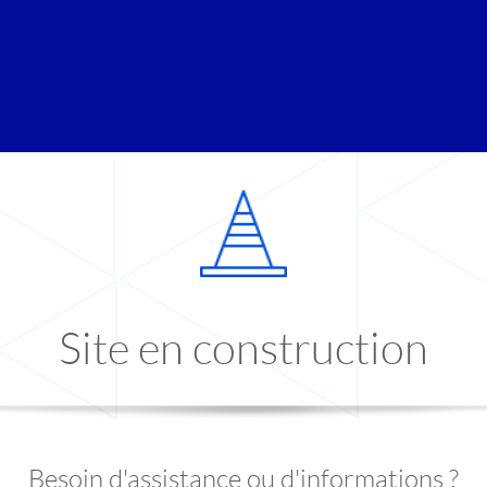
Site en construction
Besoin d'assistance ou d'informations ?